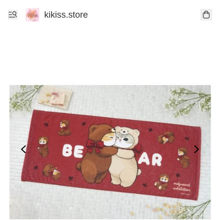
kikiss.store