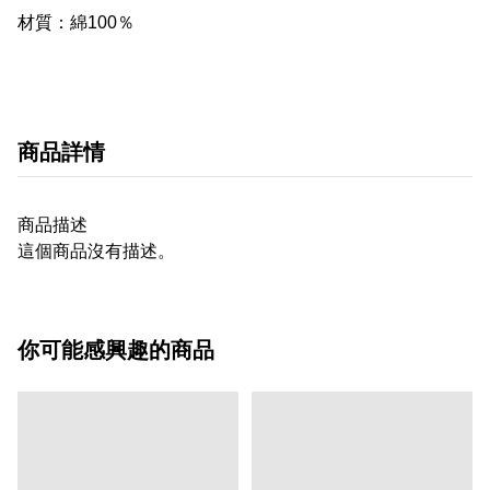
材質：綿100％
商品詳情
商品描述
這個商品沒有描述。
你可能感興趣的商品