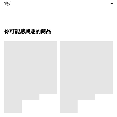
簡介
−
你可能感興趣的商品