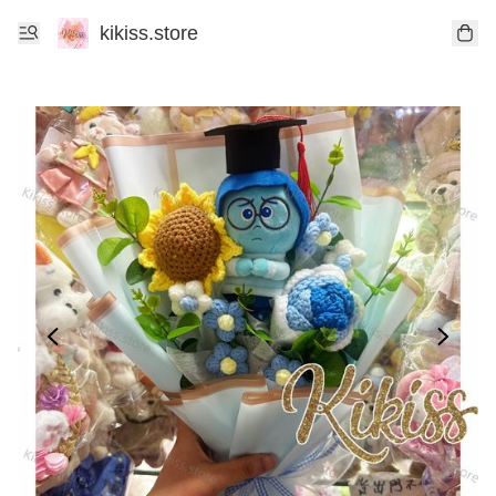
kikiss.store