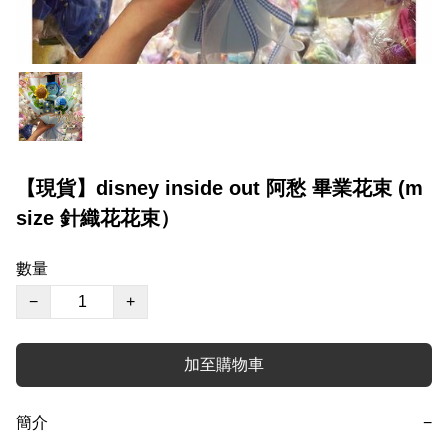
【現貨】disney inside out 阿愁 畢業花束 (m
size 針織花花束）
數量
−
+
加至購物車
簡介
−