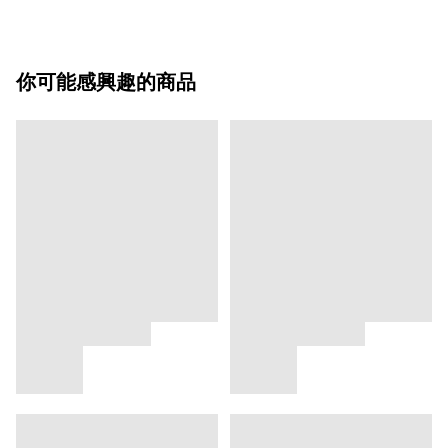
你可能感興趣的商品