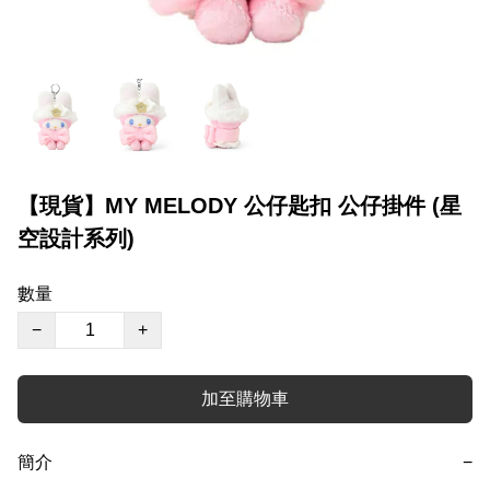
【現貨】MY MELODY 公仔匙扣 公仔掛件 (星
空設計系列)
數量
−
+
加至購物車
簡介
−