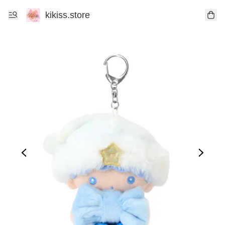
kikiss.store