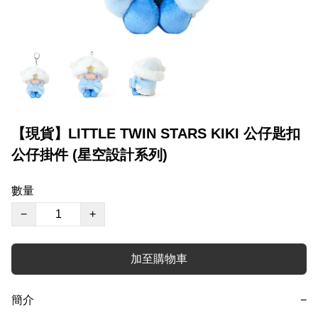
【現貨】LITTLE TWIN STARS KIKI 公仔匙扣
公仔掛件 (星空設計系列)
數量
−
+
加至購物車
簡介
−