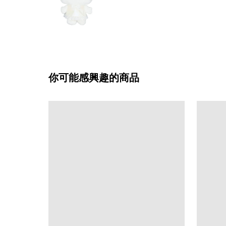
你可能感興趣的商品