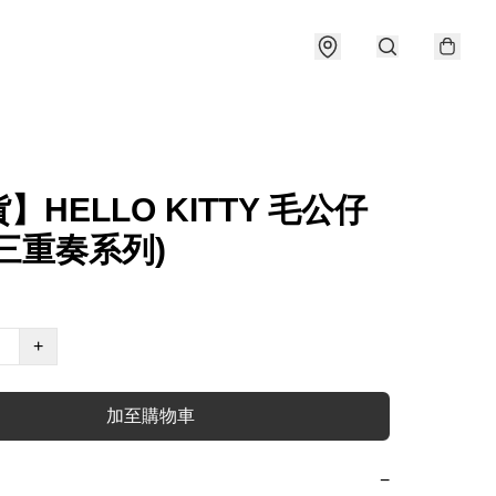
】HELLO KITTY 毛公仔
三重奏系列)
+
加至購物車
−