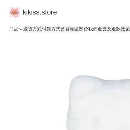
kikiss.store
商品
送貨方式
付款方式
會員專區
關於我們
退貨及退款政策