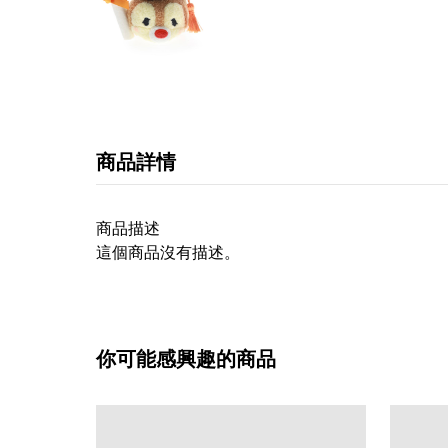
商品詳情
商品描述
這個商品沒有描述。
你可能感興趣的商品