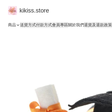
kikiss.store
商品
送貨方式
付款方式
會員專區
關於我們
退貨及退款政策