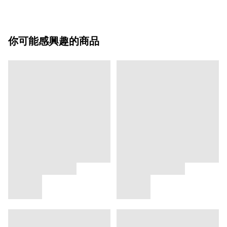
你可能感興趣的商品