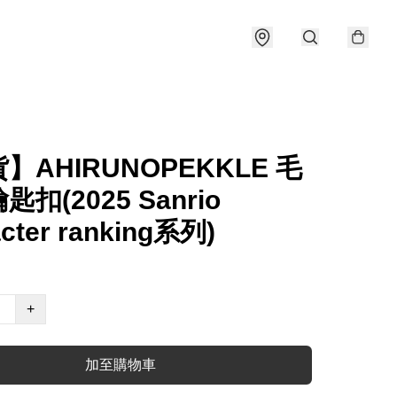
】AHIRUNOPEKKLE 毛
扣(2025 Sanrio
acter ranking系列)
+
加至購物車