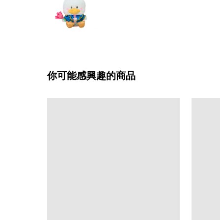
你可能感興趣的商品