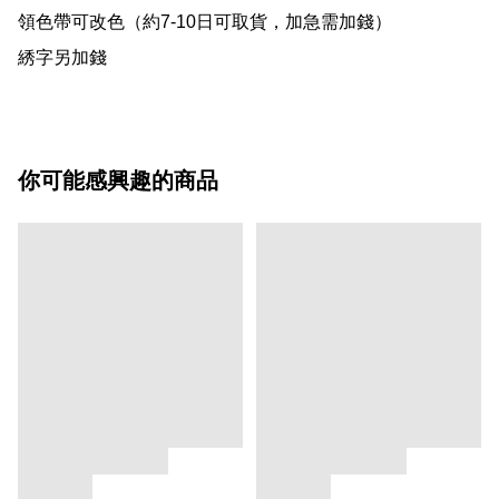
領色帶可改色（約7-10日可取貨，加急需加錢）

綉字另加錢
你可能感興趣的商品