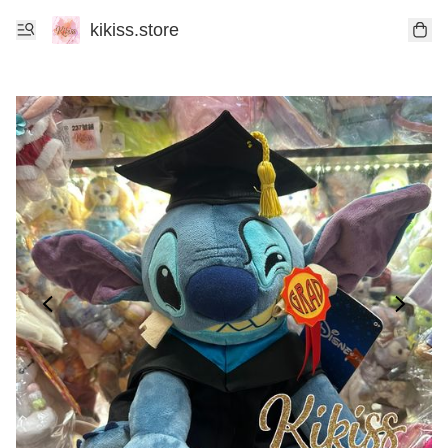
kikiss.store