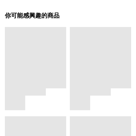
你可能感興趣的商品