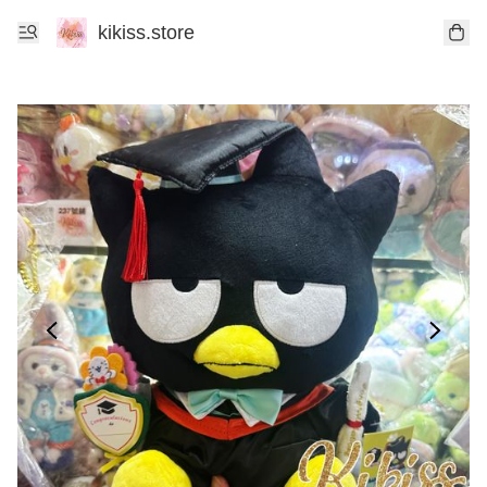
kikiss.store