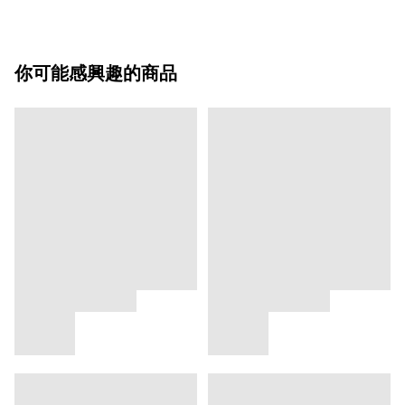
你可能感興趣的商品