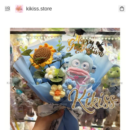
kikiss.store