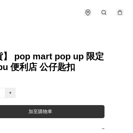
 pop mart pop up 限定
ubu 便利店 公仔匙扣
+
加至購物車
−