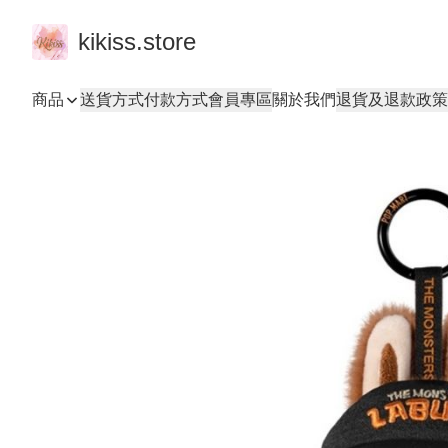
kikiss.store
商品
送貨方式
付款方式
會員專區
關於我們
退貨及退款政策