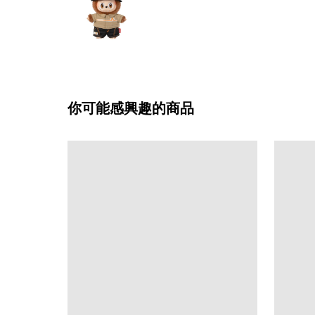
你可能感興趣的商品