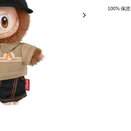
100% 保