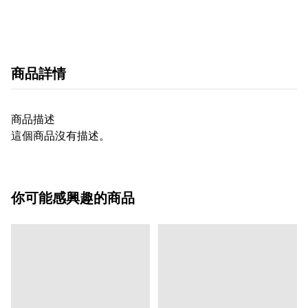
商品詳情
商品描述
這個商品沒有描述。
你可能感興趣的商品