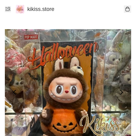
kikiss.store