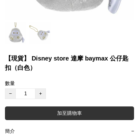
【現貨】 Disney store 達摩 baymax 公仔匙
扣（白色）
數量
−
+
加至購物車
簡介
−