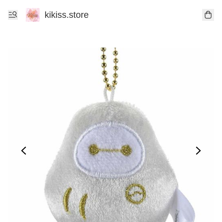
kikiss.store