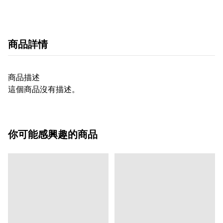
商品詳情
商品描述
這個商品沒有描述。
你可能感興趣的商品