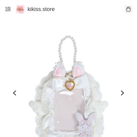
kikiss.store