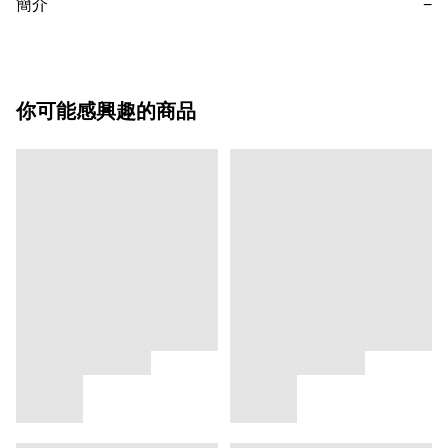
簡介
−
你可能感興趣的商品