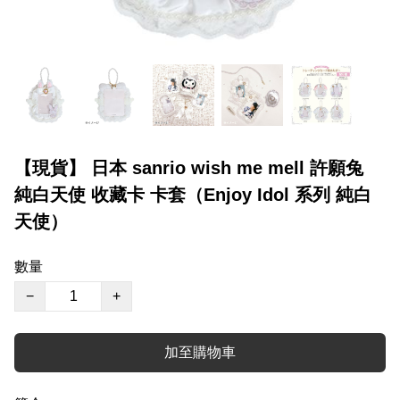
【現貨】 日本 sanrio wish me mell 許願兔
純白天使 收藏卡 卡套（Enjoy Idol 系列 純白
天使）
數量
−
+
加至購物車