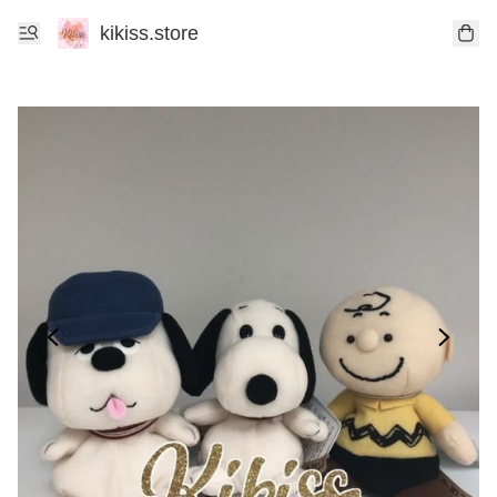
kikiss.store