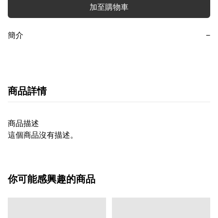
加至購物車
簡介
−
商品詳情
商品描述
這個商品沒有描述。
你可能感興趣的商品