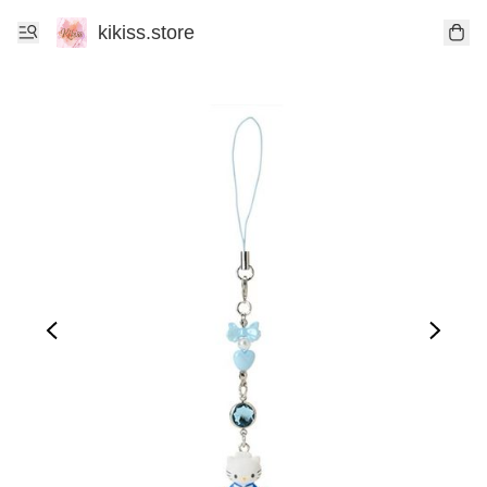
kikiss.store