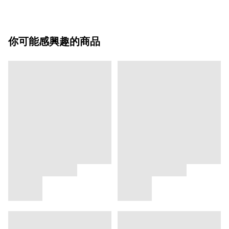
你可能感興趣的商品