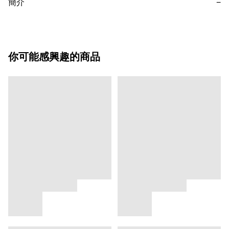
簡介
−
你可能感興趣的商品