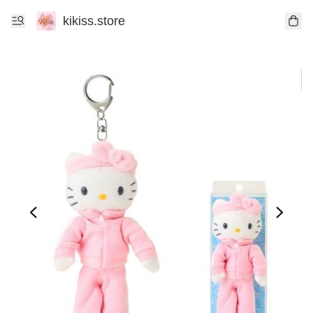
kikiss.store