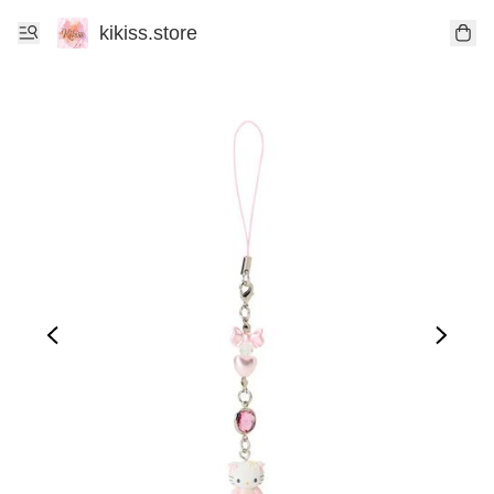
kikiss.store