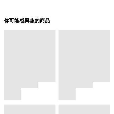
你可能感興趣的商品