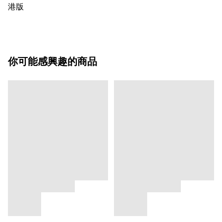
港版
你可能感興趣的商品