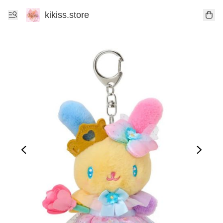
kikiss.store