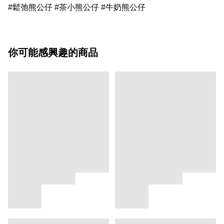
#鬆弛熊公仔 #茶小熊公仔 #牛奶熊公仔
你可能感興趣的商品