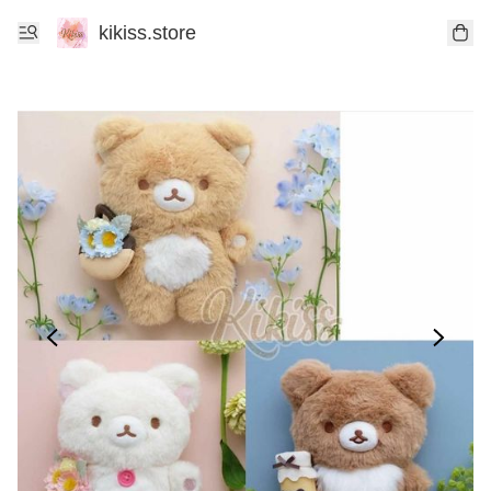
kikiss.store