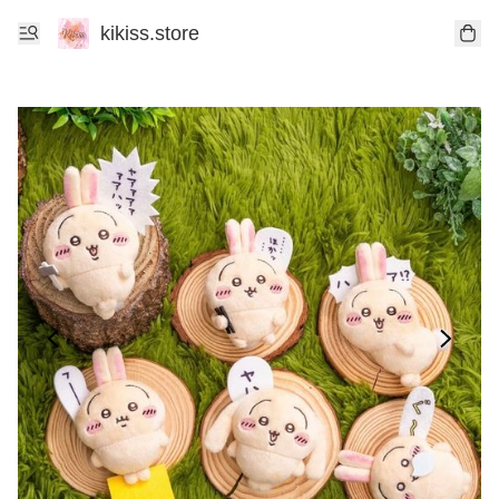
kikiss.store