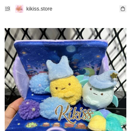
kikiss.store