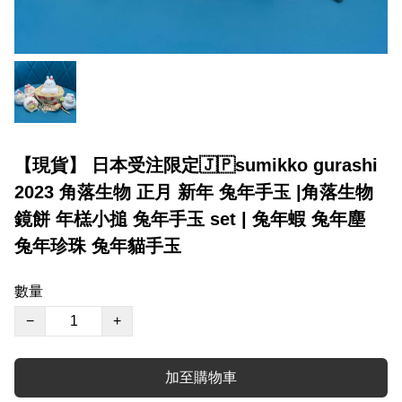
【現貨】 日本受注限定🇯🇵sumikko gurashi
2023 角落生物 正月 新年 兔年手玉 |角落生物
鏡餅 年榚小搥 兔年手玉 set | 兔年蝦 兔年塵
兔年珍珠 兔年貓手玉
數量
−
+
加至購物車