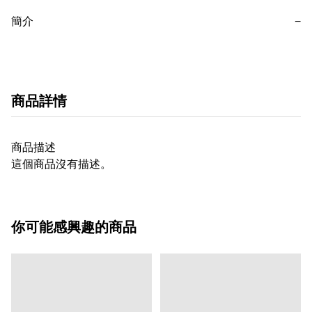
簡介
−
商品詳情
商品描述
這個商品沒有描述。
你可能感興趣的商品