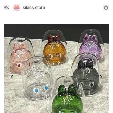
kikiss.store