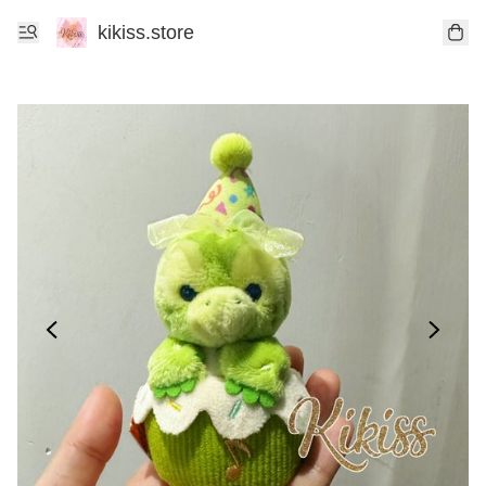
kikiss.store