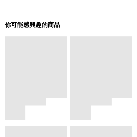
你可能感興趣的商品