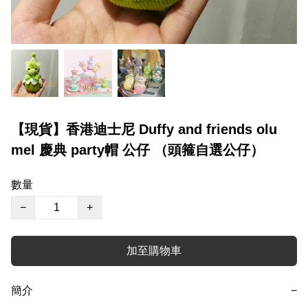
【現貨】香港迪士尼 Duffy and friends olu
mel 慶典 party帽 公仔 （頭箍自選公仔）
數量
−
+
加至購物車
簡介
−