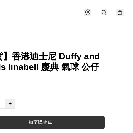
】香港迪士尼 Duffy and
nds linabell 慶典 氣球 公仔
+
加至購物車