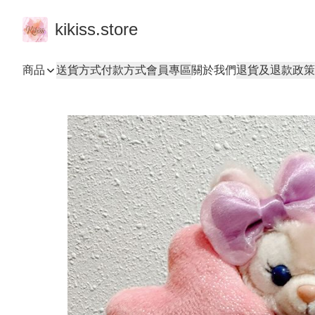
kikiss.store
商品
送貨方式
付款方式
會員專區
關於我們
退貨及退款政策