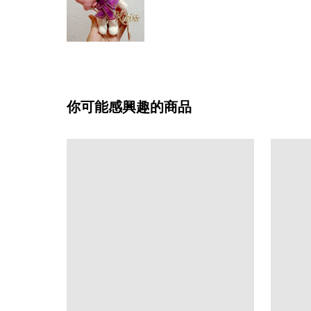
你可能感興趣的商品