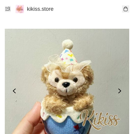
kikiss.store