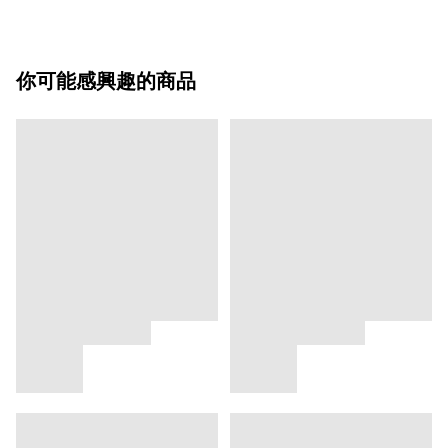
你可能感興趣的商品