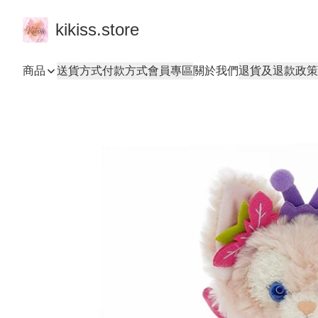
kikiss.store
商品
送貨方式
付款方式
會員專區
關於我們
退貨及退款政策