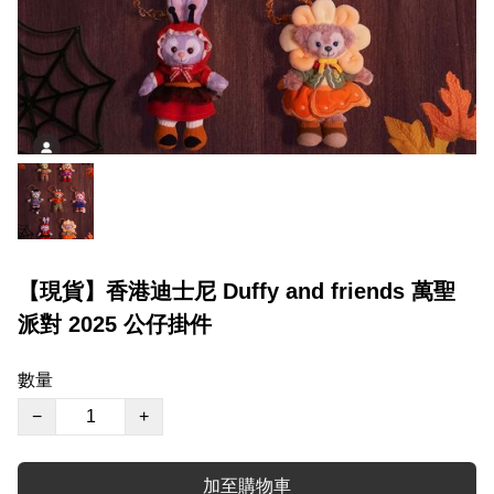
【現貨】香港迪士尼 Duffy and friends 萬聖
派對 2025 公仔掛件
數量
−
+
加至購物車