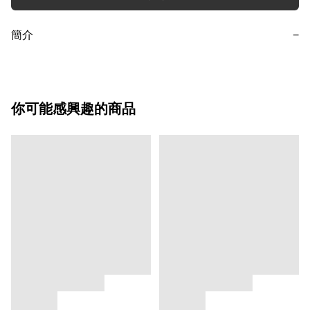
簡介
−
你可能感興趣的商品