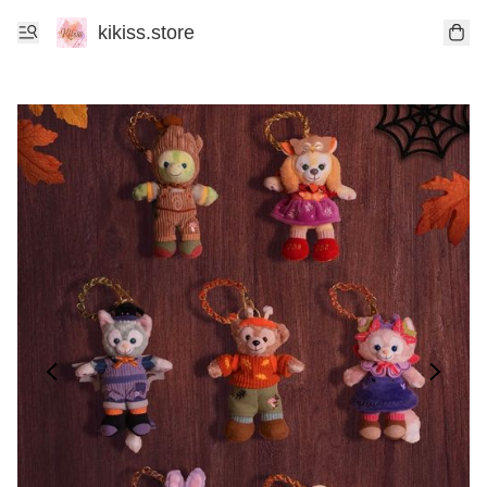
kikiss.store