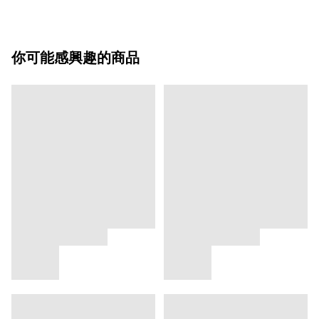
你可能感興趣的商品