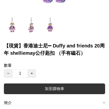
【現貨】香港迪士尼➖ Duffy and friends 20周
年 shelliemay公仔匙扣 （手有磁石）
數量
−
+
加至購物車
簡介
−