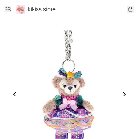
kikiss.store