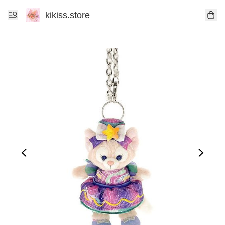
kikiss.store