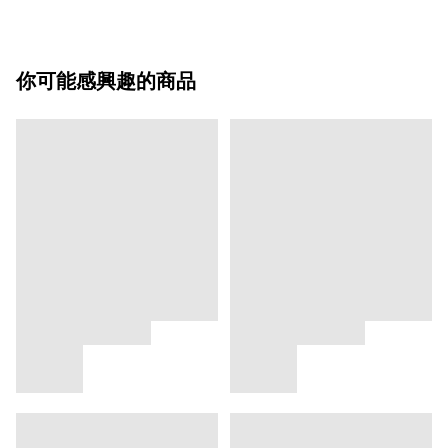
你可能感興趣的商品