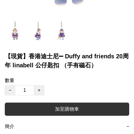
【現貨】香港迪士尼➖ Duffy and friends 20周
年 linabell 公仔匙扣 （手有磁石）
數量
−
+
加至購物車
簡介
−