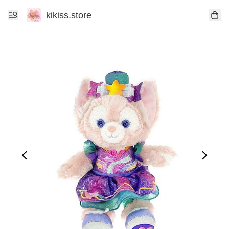
kikiss.store