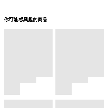
你可能感興趣的商品