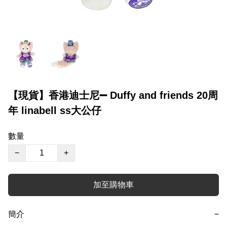
【現貨】香港迪士尼➖ Duffy and friends 20周
年 linabell ss大公仔
數量
−
+
加至購物車
簡介
−