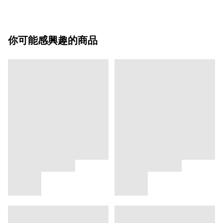
你可能感興趣的商品