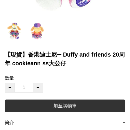
【現貨】香港迪士尼➖ Duffy and friends 20周
年 cookieann ss大公仔
數量
−
+
加至購物車
簡介
−