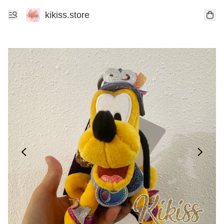
kikiss.store