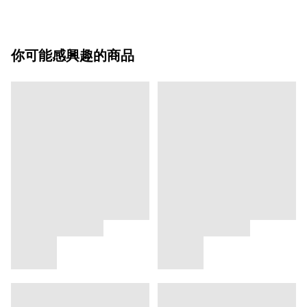
你可能感興趣的商品