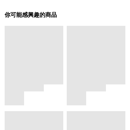
你可能感興趣的商品