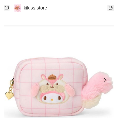
kikiss.store