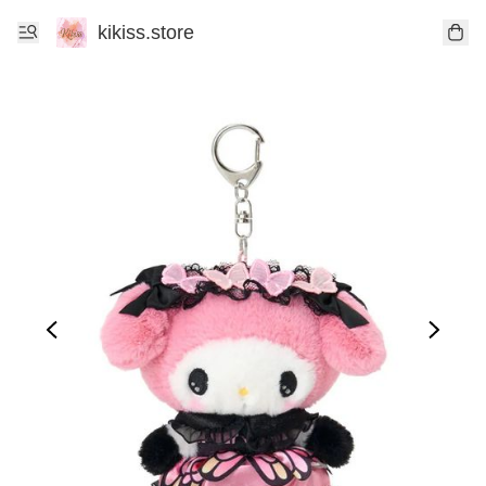
kikiss.store