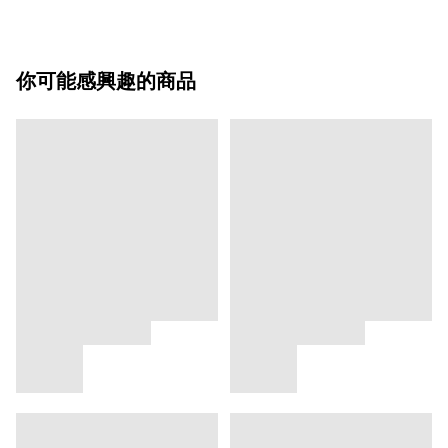
你可能感興趣的商品