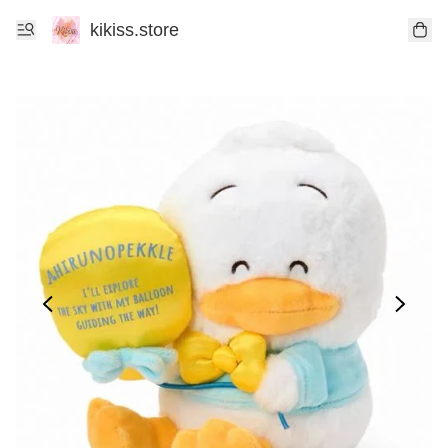
kikiss.store