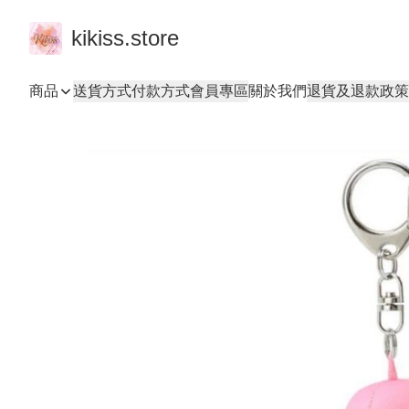
kikiss.store
商品
送貨方式
付款方式
會員專區
關於我們
退貨及退款政策