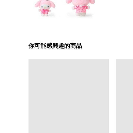
你可能感興趣的商品