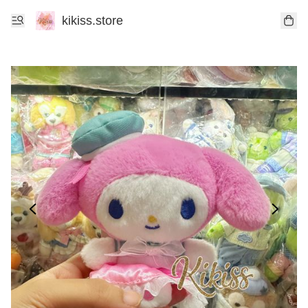
kikiss.store