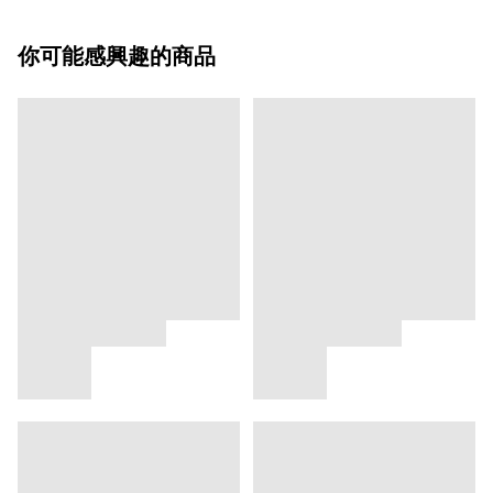
你可能感興趣的商品