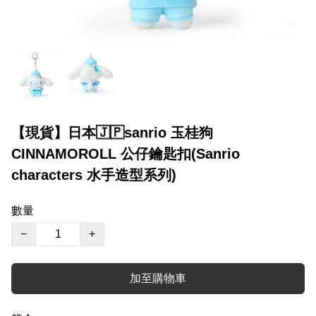
【現貨】日本🇯🇵sanrio 玉桂狗
CINNAMOROLL 公仔鑰匙扣(Sanrio
characters 水手造型系列)
數量
−
+
加至購物車