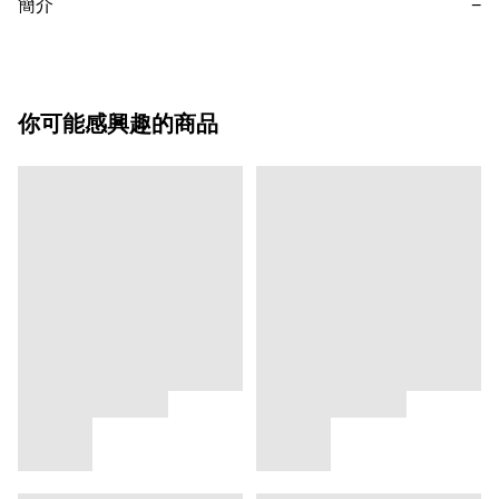
簡介
−
你可能感興趣的商品