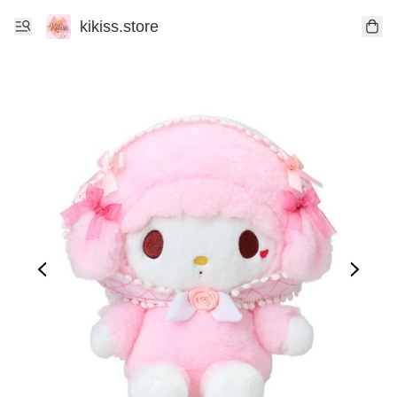
kikiss.store