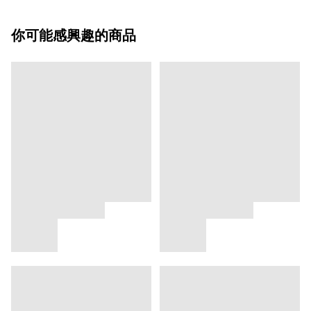
你可能感興趣的商品