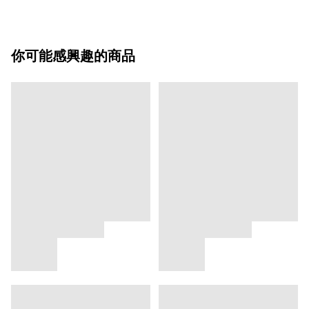
你可能感興趣的商品