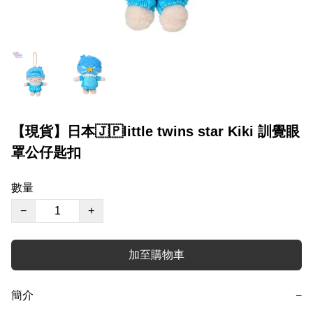
【現貨】日本🇯🇵little twins star Kiki 訓覺眼
罩公仔匙扣
數量
−
+
加至購物車
簡介
−