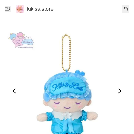
kikiss.store