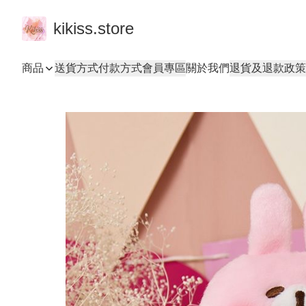
kikiss.store
商品
送貨方式
付款方式
會員專區
關於我們
退貨及退款政策