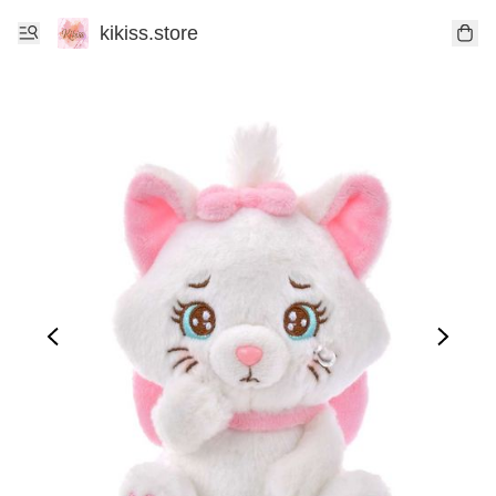
kikiss.store