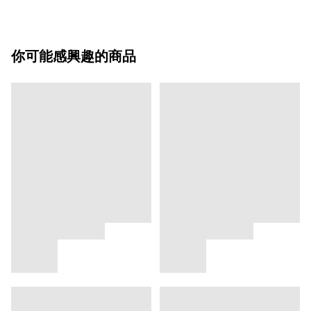
你可能感興趣的商品