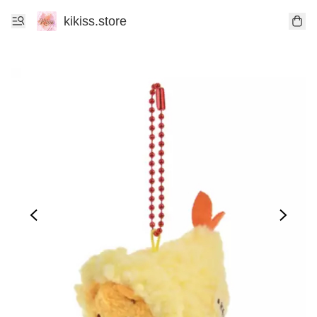
kikiss.store