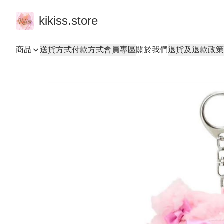
kikiss.store
商品
送貨方式
付款方式
會員專區
關於我們
退貨及退款政策