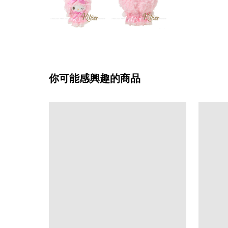
你可能感興趣的商品