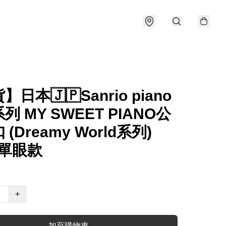
日本🇯🇵Sanrio piano
列 MY SWEET PIANO公
(Dreamy World系列)
k 單眼款
+
加至購物車