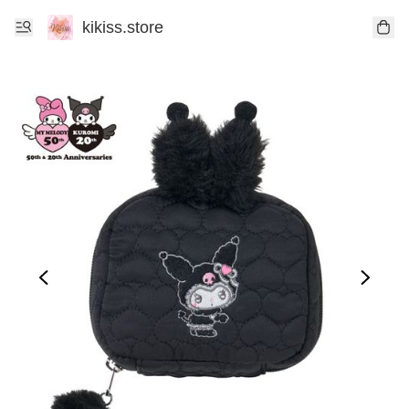
kikiss.store